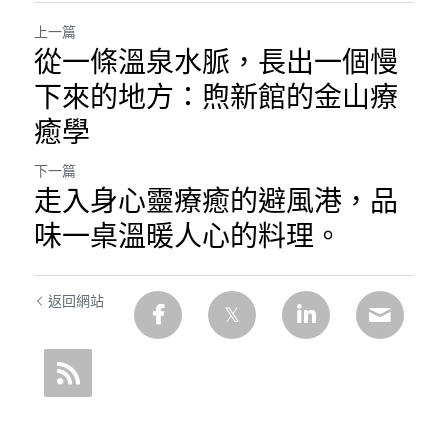
上一篇
從一條溫泉水脈，長出一個慢
下來的地方：煦新館的金山療
癒學
下一篇
走入身心靈療癒的避風港，品
味一桌溫暖人心的料理。
返回網站