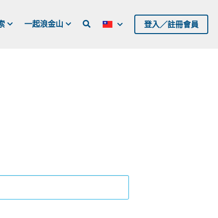
索
一起浪金山
登入／註冊會員