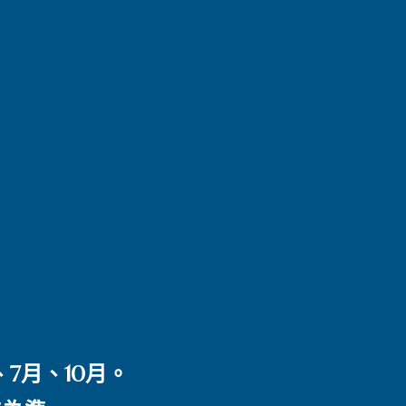
7月、10月。