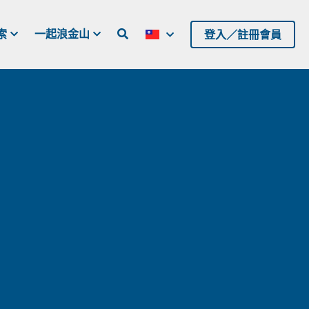
索
一起浪金山
登入／註冊會員