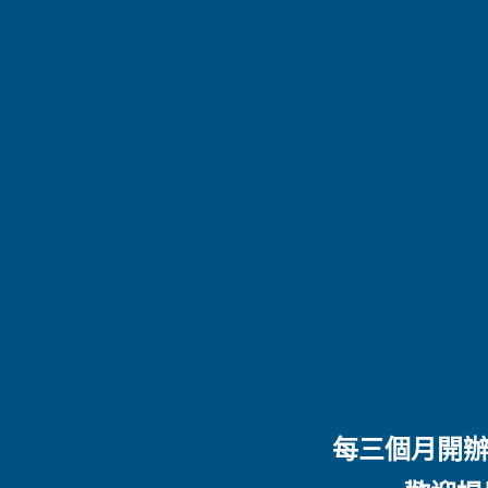
每三個月開辦