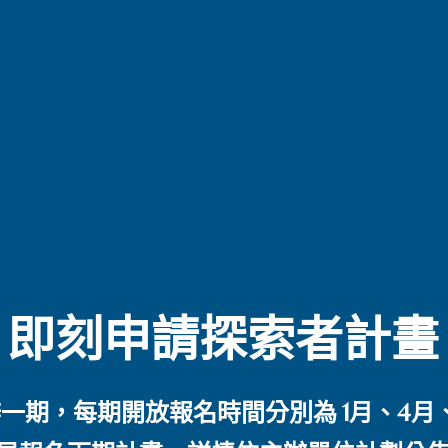
即刻申請探索者計畫
一期，每期開放報名時間分別為 1月、4月、