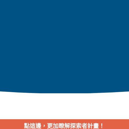
點這邊，更加瞭解探索者計畫！