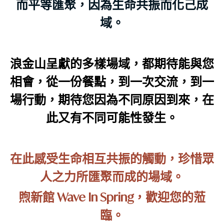
而平等匯聚，因為生命共振而化己成
域。
浪金山呈獻的多樣場域，都期待能與您
相會，從一份餐點，到一次交流，到一
場行動，期待您因為不同原因到來，在
此又有不同可能性發生。
在此感受生命相互共振的觸動，珍惜眾
人之力所匯聚而成的場域。
煦新館 Wave In Spring，歡迎您的蒞
臨。