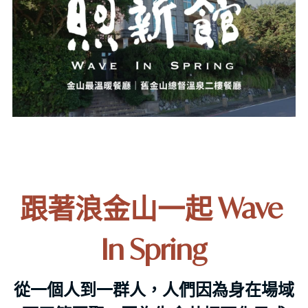
跟著浪金山一起 Wave 
In Spring
從一個人到一群人，人們因為身在場域