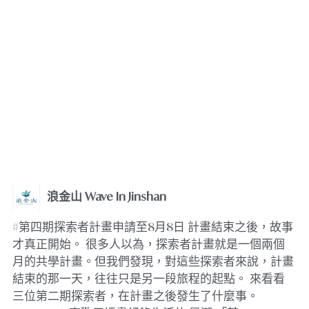
浪金山 Wave In Jinshan
#第四期探索者計畫申請至8月8日 計畫結束之後，故事
才真正開始。 很多人以為，探索者計畫就是一個兩個
月的共學計畫。但我們發現，對這些探索者來說，計畫
結束的那一天，往往只是另一段旅程的起點。 來看看
三位第二期探索者，在計畫之後發生了什麼事。