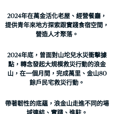
2024年在萬金活化老屋、經營餐廳，
提供青年來地方探索跟實踐食宿空間，
營造人才聚落。
2024年底，曾面對山坨兒水災衝擊據
點，轉念發起大規模救災行動的浪金
山，在一個月間，完成萬里、金山80
餘戶民宅救災行動。
帶著韌性的底蘊，浪金山走進不同的場
域連結、實踐、進駐。